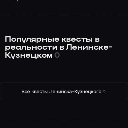
Популярные квесты в
реальности в Ленинске-
Кузнецком
0
Все квесты Ленинска-Кузнецкого