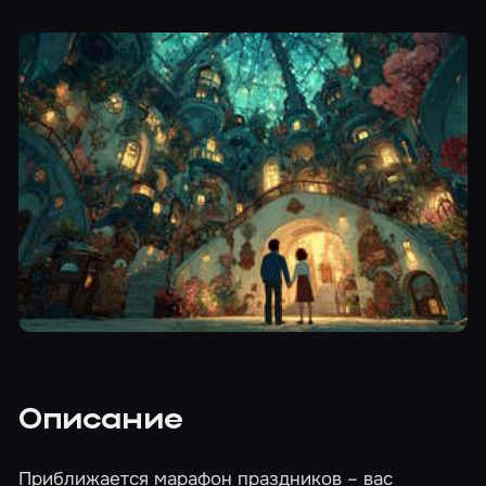
Описание
Приближается марафон праздников – вас