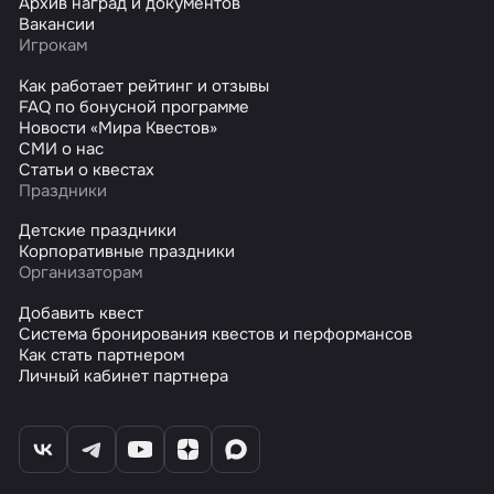
Архив наград и документов
Вакансии
Игрокам
Как работает рейтинг и отзывы
FAQ по бонусной программе
Новости «Мира Квестов»
СМИ о нас
Статьи о квестах
Праздники
Детские праздники
Корпоративные праздники
Организаторам
Добавить квест
Система бронирования квестов и перформансов
Как стать партнером
Личный кабинет партнера