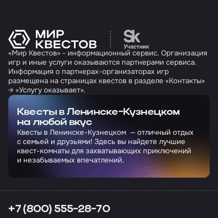
Перейти на сайт партн
«Мир Квестов» - информационный сервис. Организация
игр и иные услуги оказываются партнерами сервиса.
Информация о партнерах-организаторах игр
размещена на страницах квестов в разделе «Контакты»
→ «Услугу оказывает».
Квесты в Ленинске-Кузнецком
на любой вкус
Квесты в Ленинске-Кузнецком — отличный отдых
с семьей и друзьями! Здесь вы найдете лучшие
квест-комнаты для захватывающих приключений
и незабываемых впечатлений.
+7 (800) 555-28-70