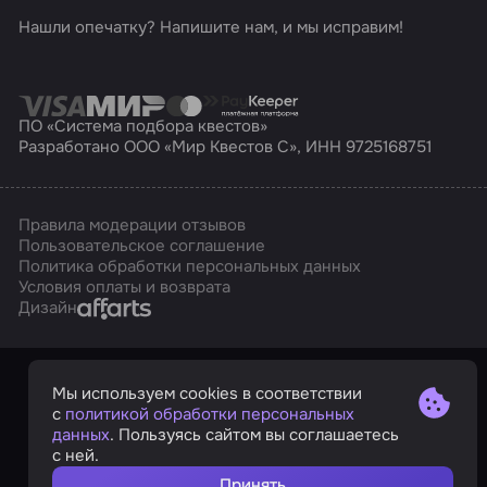
Нашли опечатку? Напишите нам, и мы исправим!
ПО «Система подбора квестов»
Разработано ООО «Мир Квестов С», ИНН 9725168751
Правила модерации отзывов
Пользовательское соглашение
Политика обработки персональных данных
Условия оплаты и возврата
Affarts
Дизайн
Мы используем cookies в соответствии
с
политикой обработки персональных
данных
. Пользуясь сайтом вы соглашаетесь
с ней.
Принять