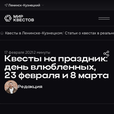
Ленинск-Кузнецкий
Квесты в Ленинске-Кузнецком
Статьи о квестах в реальн
17 февраля 2021
2 минуты
Квесты на праздник:
день влюбленных,
23 февраля и 8 марта
Редакция