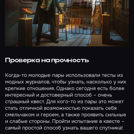
Проверка на прочность
Когда-то молодые пары использовали тесты из
модных журналов, чтобы узнать, насколько у них
крепкие отношения. Однако сегодня есть более
интересный и достоверный способ – очень
страшный квест
. Для кого-то из пары это может
стать отличной возможностью показать себя
смельчаком и героем, а также проявить сильные
и слабые стороны. Пройти испытание в квесте –
самый простой способ узнать вашего спутника!