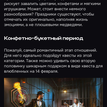
рискует завалить цветами, конфетами и мягкими
игрушками. Может, стоит внести немного
разнообразия? Праздники существуют, чтобы
отмечать их оригинально, наполняя жизнь
эмоциями, а не плюшевыми медведями.
Конфетно-букетный период
Пожалуй, самый романтичный этап отношений.
Для него идеально подойдут квесты из
этой
категории
. Также можно удивить свою вторую
половинку шикарным подарком в виде квеста для
влюбленных
на 14 февраля
.