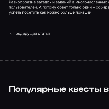
Разнообразие загадок и заданий в многочисленных
пользователей. А потому совет только один – собир
успеть посетить как можно больше локаций.
Предыдущая статья
Популярные квесты в