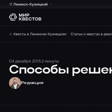
Ленинск-Кузнецкий
Квесты в Ленинске-Кузнецком
Статьи о квестах в реа
04 декабря 2015
2 минуты
Способы решен
Редакция