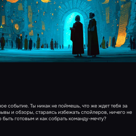
е событие. Ты никак не поймешь, что же ждет тебя за
ывы и обзоры, стараясь избежать спойлеров, ничего не
до быть готовым и как собрать команду-мечту?