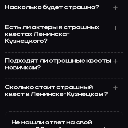
Насколько будет страшно?
Есть ли актеры в страшных
квестах Ленинска-
Кузнецкого?
Подходят ли страшные квесты
новичкам?
Сколько стоит страшный
квест в Ленинске-Кузнецком ?
Не нашли ответ на свой