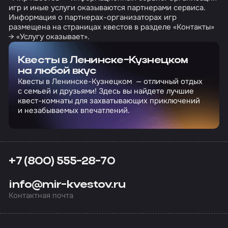
игр и иные услуги оказываются партнерами сервиса.
Информация о партнерах-организаторах игр
размещена на страницах квестов в разделе «Контакты»
→ «Услугу оказывает».
Квесты в Ленинске-Кузнецком
на любой вкус
Квесты в Ленинске-Кузнецком — отличный отдых
с семьей и друзьями! Здесь вы найдете лучшие
квест-комнаты для захватывающих приключений
и незабываемых впечатлений.
+7 (800) 555-28-70
info@mir-kvestov.ru
Контактная почта