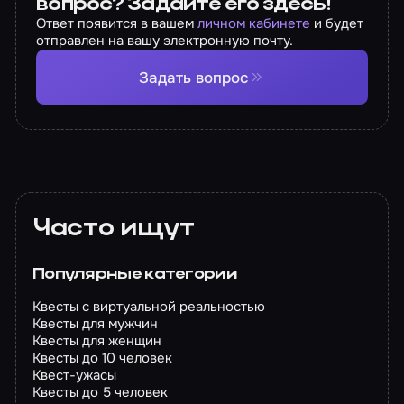
вопрос? Задайте его здесь!
Ответ появится в вашем
личном кабинете
и будет
отправлен на вашу электронную почту.
Задать вопрос
Часто ищут
Популярные категории
Квесты с виртуальной реальностью
Квесты для мужчин
Квесты для женщин
Квесты до 10 человек
Квест-ужасы
Квесты до 5 человек