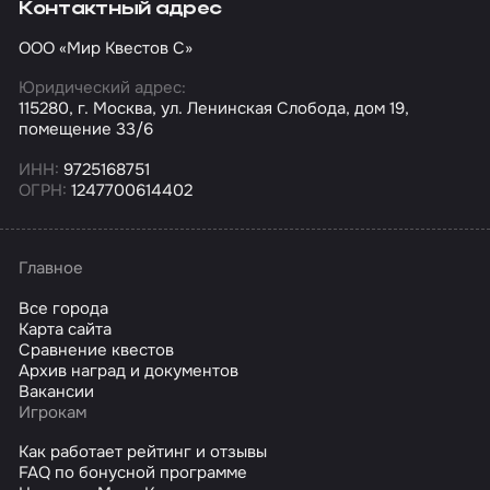
Контактный адрес
ООО «Мир Квестов С»
Юридический адрес:
115280, г. Москва, ул. Ленинская Слобода, дом 19,
помещение 33/6
ИНН:
9725168751
ОГРН:
1247700614402
Главное
Все города
Карта сайта
Сравнение квестов
Архив наград и документов
Вакансии
Игрокам
Как работает рейтинг и отзывы
FAQ по бонусной программе