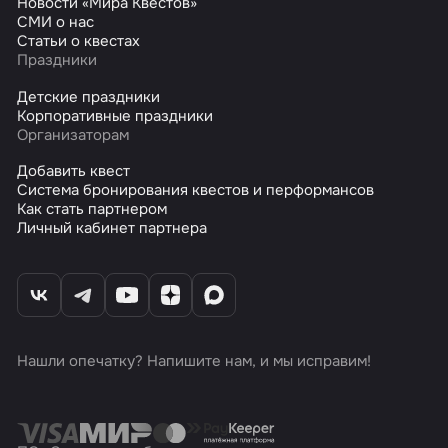
Новости «Мира Квестов»
СМИ о нас
Статьи о квестах
Праздники
Детские праздники
Корпоративные праздники
Организаторам
Добавить квест
Система бронирования квестов и перформансов
Как стать партнером
Личный кабинет партнера
Нашли опечатку? Напишите нам, и мы исправим!