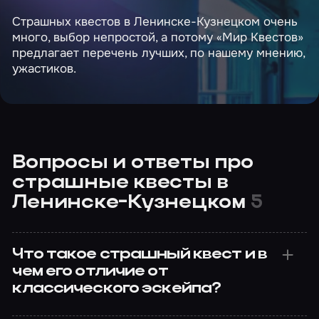
Страшных квестов в Ленинске-Кузнецком очень
много, выбор непростой, а потому «Мир Квестов»
предлагает перечень лучших, по нашему мнению,
ужастиков.
Вопросы и ответы про
страшные квесты в
Ленинске-Кузнецком
5
Что такое страшный квест и в
чем его отличие от
классического эскейпа?