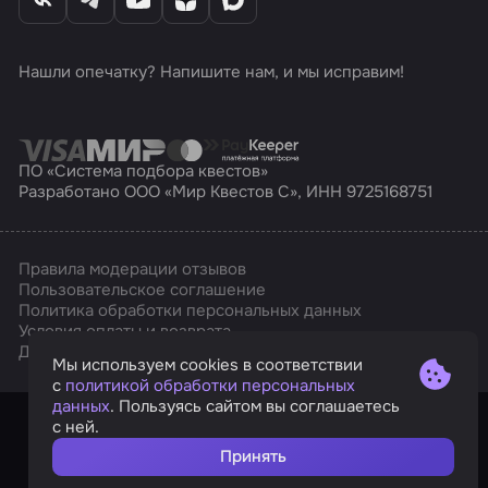
Нашли опечатку? Напишите нам, и мы исправим!
ПО «Система подбора квестов»
Разработано ООО «Мир Квестов С», ИНН 9725168751
Правила модерации отзывов
Пользовательское соглашение
Политика обработки персональных данных
Условия оплаты и возврата
Affarts
Дизайн
Мы используем cookies в соответствии
с
политикой обработки персональных
данных
. Пользуясь сайтом вы соглашаетесь
с ней.
Принять