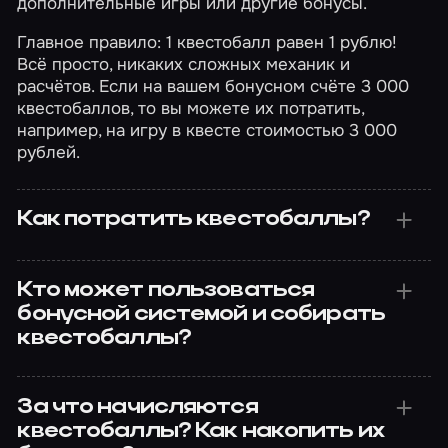
дополнительные игры или другие бонусы.
Главное правило: 1 квестобалл равен 1 рублю!
Всё просто, никаких сложных механик и
расчётов. Если на вашем бонусном счёте 3 000
квестобаллов, то вы можете их потратить,
например, на игру в квесте стоимостью 3 000
рублей.
Как потратить квестобаллы?
Кто может пользоваться
бонусной системой и собирать
квестобаллы?
За что начисляются
квестобаллы? Как накопить их