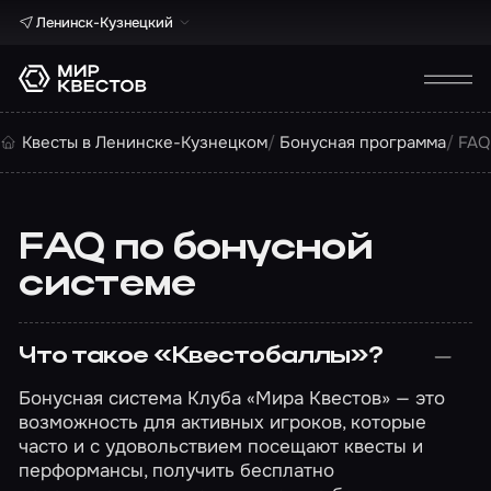
Ленинск-Кузнецкий
Квесты в Ленинске-Кузнецком
Бонусная программа
FAQ
FAQ по бонусной
системе
Что такое «Квестобаллы»?
Бонусная система Клуба «Мира Квестов» — это
возможность для активных игроков, которые
часто и с удовольствием посещают квесты и
перформансы, получить бесплатно