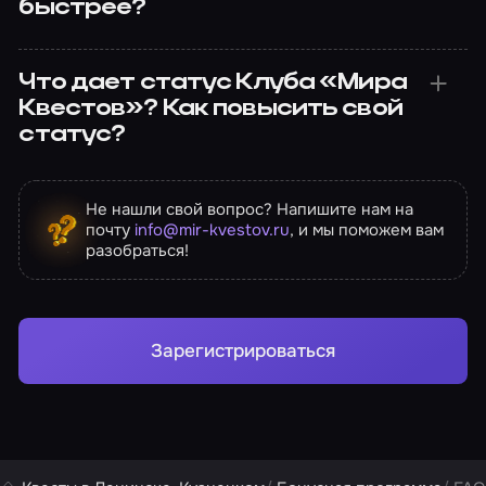
быстрее?
Что дает статус Клуба «Мира
Квестов»? Как повысить свой
статус?
Не нашли свой вопрос? Напишите нам на
почту
info@mir-kvestov.ru
, и мы поможем вам
разобраться!
Зарегистрироваться