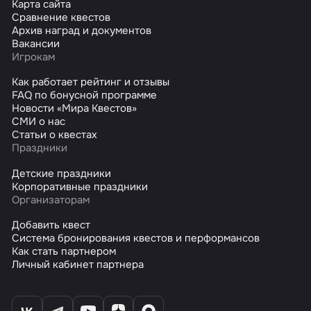
Карта сайта
Сравнение квестов
Архив наград и документов
Вакансии
Игрокам
Как работает рейтинг и отзывы
FAQ по бонусной программе
Новости «Мира Квестов»
СМИ о нас
Статьи о квестах
Праздники
Детские праздники
Корпоративные праздники
Организаторам
Добавить квест
Система бронирования квестов и перформансов
Как стать партнером
Личный кабинет партнера