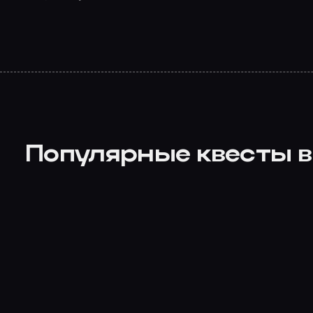
Популярные квесты в