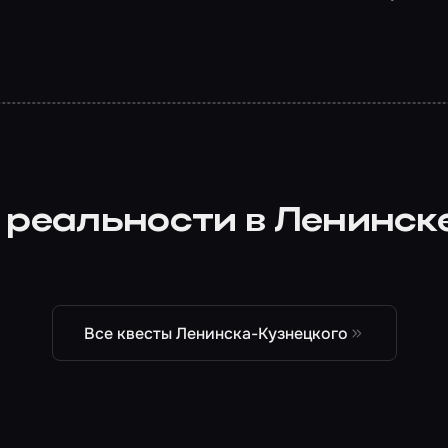
 реальности в Ленинс
Все квесты Ленинска-Кузнецкого