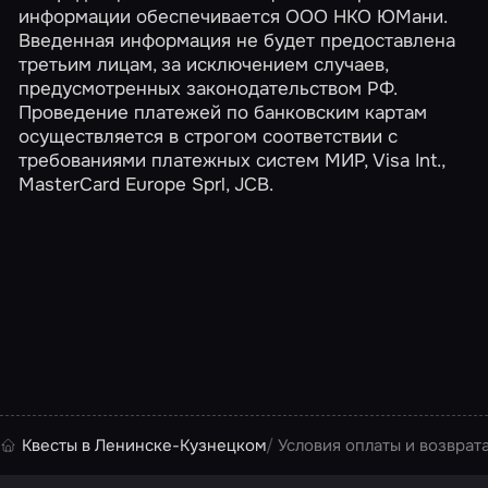
информации обеспечивается ООО НКО ЮМани.
Введенная информация не будет предоставлена
третьим лицам, за исключением случаев,
предусмотренных законодательством РФ.
Проведение платежей по банковским картам
осуществляется в строгом соответствии с
требованиями платежных систем МИР, Visa Int.,
MasterCard Europe Sprl, JCB.
Квесты в Ленинске-Кузнецком
Условия оплаты и возврата