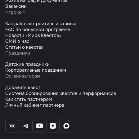
Архив наград и документов
Вакансии
Игрокам
Как работает рейтинг и отзывы
FAQ по бонусной программе
Новости «Мира Квестов»
СМИ о нас
Статьи о квестах
Праздники
Детские праздники
Корпоративные праздники
Организаторам
Добавить квест
Система бронирования квестов и перформансов
Как стать партнером
Личный кабинет партнера