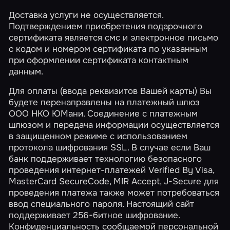
Доставка услуги не осуществляется.
Подтверждением приобретения подарочного
сертификата является смс и электронное письмо
с кодом и номером сертификата по указанным
при оформлении сертификата контактным
данным.
Для оплаты (ввода реквизитов Вашей карты) Вы
будете перенаправлены на платежный шлюз
ООО НКО ЮМани. Соединение с платежным
шлюзом и передача информации осуществляется
в защищенном режиме с использованием
протокола шифрования SSL. В случае если Ваш
банк поддерживает технологию безопасного
проведения интернет-платежей Verified By Visa,
MasterCard SecureCode, MIR Accept, J-Secure для
проведения платежа также может потребоваться
ввод специального пароля. Настоящий сайт
поддерживает 256-битное шифрование.
Конфиденциальность сообщаемой персональной