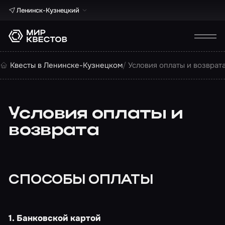
Ленинск-Кузнецкий
Квесты в Ленинске-Кузнецком
Условия оплаты и возврата
Условия оплаты и
возврата
СПОСОБЫ ОПЛАТЫ
1. Банковской картой