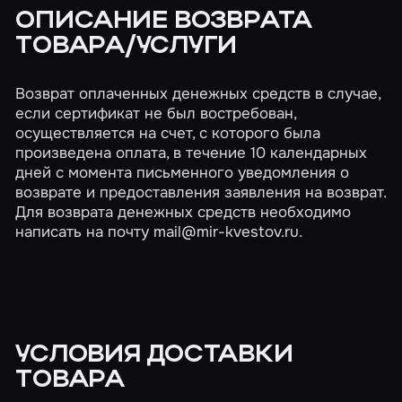
ОПИСАНИЕ ВОЗВРАТА
ТОВАРА/УСЛУГИ
Возврат оплаченных денежных средств в случае,
если сертификат не был востребован,
осуществляется на счет, с которого была
произведена оплата, в течение 10 календарных
дней с момента письменного уведомления о
возврате и предоставления заявления на возврат.
Для возврата денежных средств необходимо
написать на почту
mail@mir-kvestov.ru
.
УСЛОВИЯ ДОСТАВКИ
ТОВАРА