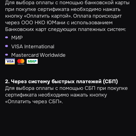
Для выбора оплаты с помощью банковской карты
при покупке сертификата необходимо нажать
кнопку «Оплатить картой». Оплата происходит
через ООО НКО ЮМани с использованием
Банковских карт следующих платежных систем:
МИР
VISA International
Mastercard Worldwide
2. Через систему быстрых платежей (СБП)
Для выбора оплаты с помощью СБП при покупке
сертификата необходимо нажать кнопку
«Оплатить через СБП».