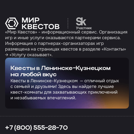
Перейти на сайт партн
«Мир Квестов» - информационный сервис. Организация
игр и иные услуги оказываются партнерами сервиса.
Информация о партнерах-организаторах игр
размещена на страницах квестов в разделе «Контакты»
→ «Услугу оказывает».
Квесты в Ленинске-Кузнецком
на любой вкус
Квесты в Ленинске-Кузнецком — отличный отдых
с семьей и друзьями! Здесь вы найдете лучшие
квест-комнаты для захватывающих приключений
и незабываемых впечатлений.
+7 (800) 555-28-70