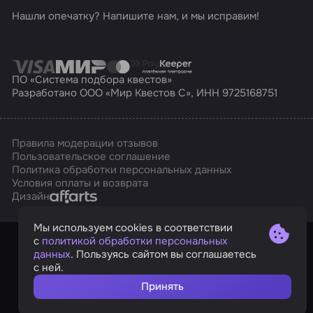
Нашли опечатку? Напишите нам, и мы исправим!
ПО «Система подбора квестов»
Разработано ООО «Мир Квестов С», ИНН 9725168751
Правила модерации отзывов
Пользовательское соглашение
Политика обработки персональных данных
Условия оплаты и возврата
Affarts
Дизайн
Мы используем cookies в соответствии
с
политикой обработки персональных
данных
. Пользуясь сайтом вы соглашаетесь
с ней.
Принять