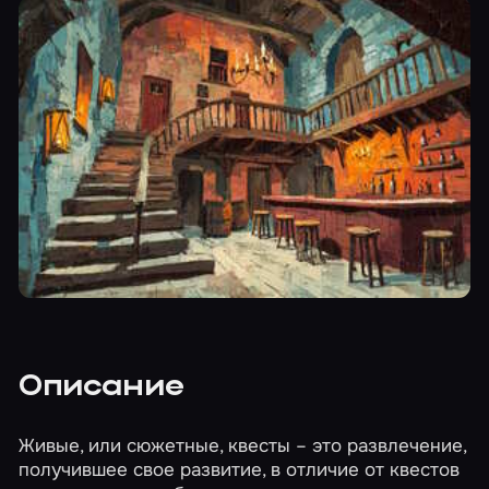
Описание
Живые, или сюжетные, квесты – это развлечение,
получившее свое развитие, в отличие от квестов