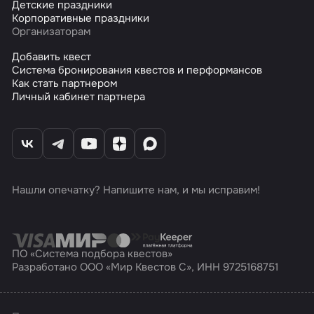
Детские праздники
Корпоративные праздники
Организаторам
Добавить квест
Система бронирования квестов и перформансов
Как стать партнером
Личный кабинет партнера
Нашли опечатку? Напишите нам, и мы исправим!
ПО «Система подбора квестов»
Разработано ООО «Мир Квестов С», ИНН 9725168751