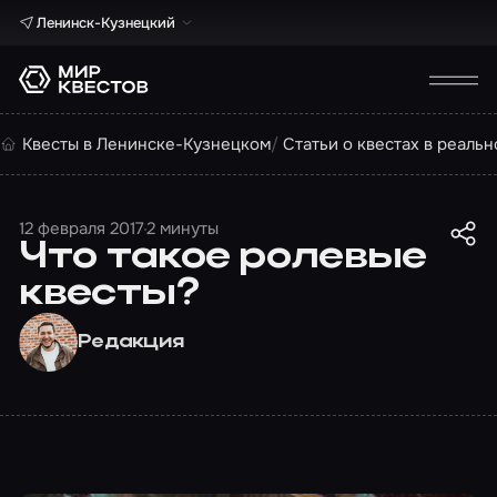
Ленинск-Кузнецкий
Квесты в Ленинске-Кузнецком
Статьи о квестах в реальн
12 февраля 2017
2 минуты
Что такое ролевые
квесты?
Редакция