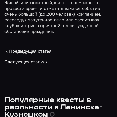
Живой, или сюжетный, квест – возможность
провести время и отметить важное событие
очень большой (до 200 человек) компанией,
расследуя запутанное дело или распутывая
клубок интриг в приятной непринужденной
обстановке праздника.
Предыдущая статья
Следующая статья
Популярные квесты в
реальности в Ленинске-
Кузнецком
0