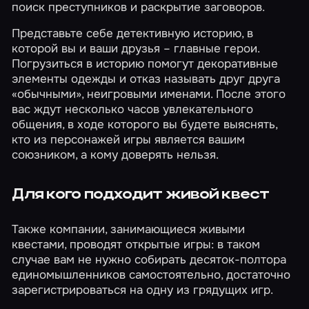
поиск преступников и раскрытие заговоров.
Представьте себе детективную историю, в
которой вы и ваши друзья – главные герои.
Погрузиться в историю помогут декоративные
элементы одежды и отказ называть друг друга
«обычными», неигровыми именами. После этого
вас ждут несколько часов увлекательного
общения, в ходе которого вы будете выяснять,
кто из персонажей игры является вашим
союзником, а кому доверять нельзя.
Для кого подходит живой квест
Также компании, занимающиеся живыми
квестами, проводят открытые игры: в таком
случае вам не нужно собирать десяток-полтора
единомышленников самостоятельно, достаточно
зарегистрироваться на одну из грядущих игр.