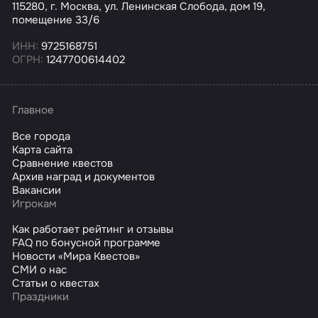
115280, г. Москва, ул. Ленинская Слобода, дом 19,
помещение 33/6
ИНН:
9725168751
ОГРН:
1247700614402
Главное
Все города
Карта сайта
Сравнение квестов
Архив наград и документов
Вакансии
Игрокам
Как работает рейтинг и отзывы
FAQ по бонусной программе
Новости «Мира Квестов»
СМИ о нас
Статьи о квестах
Праздники