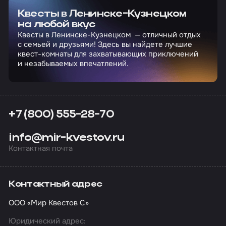
Квесты в Ленинске-Кузнецком
на любой вкус
Квесты в Ленинске-Кузнецком — отличный отдых
с семьей и друзьями! Здесь вы найдете лучшие
квест-комнаты для захватывающих приключений
и незабываемых впечатлений.
+7 (800) 555-28-70
info@mir-kvestov.ru
Контактная почта
Контактный адрес
ООО «Мир Квестов С»
Юридический адрес: