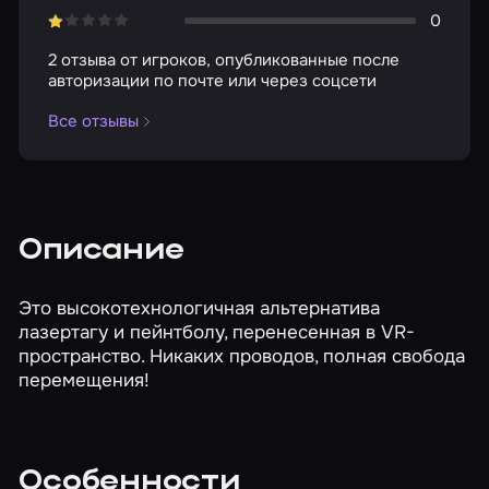
0
2 отзыва от игроков, опубликованные после
авторизации по почте или через соцсети
Все отзывы
Описание
Это высокотехнологичная альтернатива
лазертагу и пейнтболу, перенесенная в VR-
пространство. Никаких проводов, полная свобода
перемещения!
Особенности