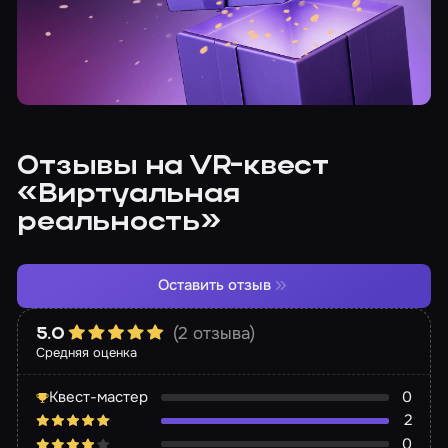
Отзывы на VR-квест
«Виртуальная
реальность»
Оставить отзыв
(2 отзыва)
5.0
Средняя оценка
Квест-мастер
0
2
0