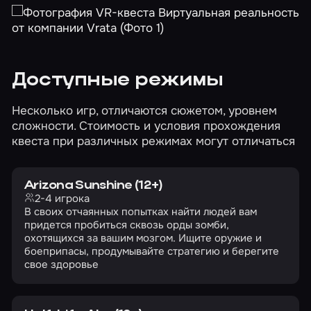
Доступные режимы
Несколько игр, отличаются сюжетом, уровнем
сложности. Стоимость и условия прохождения
квеста при различных режимах могут отличаться
Arizona Sunshine (12+)
2-4 игрока
В своих отчаянных попытках найти людей вам
придется пробиться сквозь орды зомби,
охотящихся за вашим мозгом. Ищите оружие и
боеприпасы, продумывайте стратегию и берегите
свое здоровье