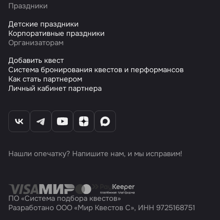
Праздники
Детские праздники
Корпоративные праздники
Организаторам
Добавить квест
Система бронирования квестов и перформансов
Как стать партнером
Личный кабинет партнера
Нашли опечатку? Напишите нам, и мы исправим!
ПО «Система подбора квестов»
Разработано ООО «Мир Квестов С», ИНН 9725168751