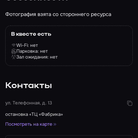
Фотография взята со стороннего ресурса
В квесте есть
Wi-Fi: нет
Парковка: нет
Зал ожидания: нет
Контакты
ул. Телефонная, д. 13
остановка «ТЦ «Фабрика»
Посмотреть на карте