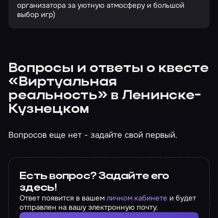
организатора за уютную атмосферу и большой
выбор игр)
Вопросы и ответы о квесте
«Виртуальная
реальность» в Ленинске-
Кузнецком
Вопросов еще нет - задайте свой первый.
Есть вопрос? Задайте его
здесь!
Ответ появится в вашем
личном кабинете
и будет
отправлен на вашу электронную почту.