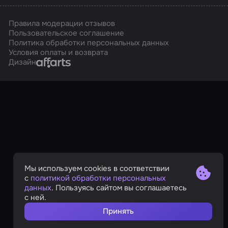
Правила модерации отзывов
Пользовательское соглашение
Политика обработки персональных данных
Условия оплаты и возврата
Affarts
Дизайн
Мы используем cookies в соответствии
с
политикой обработки персональных
данных
. Пользуясь сайтом вы соглашаетесь
с ней.
Принять