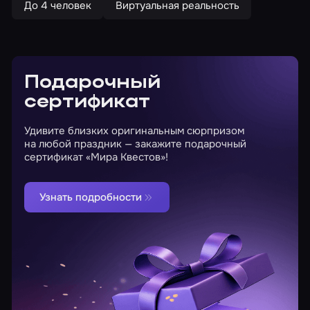
До 4 человек
Виртуальная реальность
Подарочный
сертификат
Удивите близких оригинальным сюрпризом
на любой праздник — закажите подарочный
сертификат «Мира Квестов»!
Узнать подробности