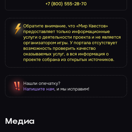
+7 (800) 555-28-70
Обратите внимание, что «Мир Квестов»
предоставляет только информационные
услуги о деятельности проекта и не является
организатором игры. У портала отсутствует
возможность проверить качество
оказываемых услуг, а вся информация о
проекте собрана из открытых источников.
Нашли опечатку?
Напишите нам
, и мы исправим!
Медиа