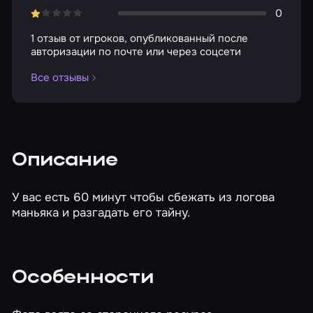
0
1 отзыв от игроков, опубликованный после
авторизации по почте или через соцсети
Все отзывы
Описание
У вас есть 60 минут чтобы сбежать из логова
маньяка и разгадать его тайну.
Особенности