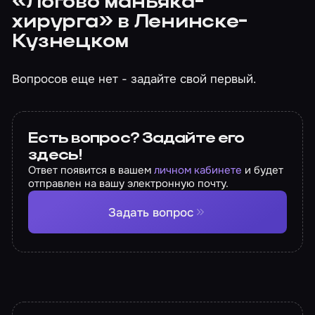
«Логово маньяка-
хирурга» в Ленинске-
Кузнецком
Вопросов еще нет - задайте свой первый.
Есть вопрос? Задайте его
здесь!
Ответ появится в вашем
личном кабинете
и будет
отправлен на вашу электронную почту.
Задать вопрос