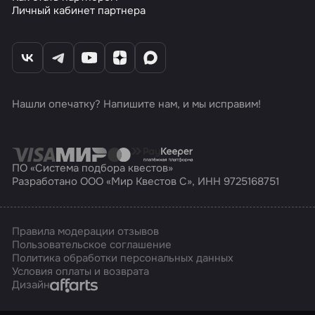
Личный кабинет партнера
Нашли опечатку? Напишите нам, и мы исправим!
ПО «Система подбора квестов»
Разработано ООО «Мир Квестов С», ИНН 9725168751
Правила модерации отзывов
Пользовательское соглашение
Политика обработки персональных данных
Условия оплаты и возврата
Affarts
Дизайн