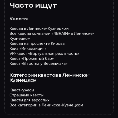
Часто ищут
Квесты
Квесты в Ленинске-Кузнецком
Все квесты компании «4BRAIN» в Ленинске-
Кузнецком
Квесты на проспекте Кирова
Квиз «Инквизиция»
VR-квест «Виртуальная реальность»
Квест «Проклятый бар»
Квест «В гостях у Весельчака»
Категории квестов в Ленинске-
Кузнецком
Квест-ужасы
Страшные квесты
Квесты для взрослых
Все категории в Ленинске-Кузнецком