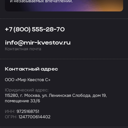
и незабываемых впечатлений.
+7 (800) 555-28-70
info@mir-kvestov.ru
Контактная почта
Контактный адрес
ООО «Мир Квестов С»
Юридический адрес:
115280, г. Москва, ул. Ленинская Слобода, дом 19,
помещение 33/6
ИНН:
9725168751
ОГРН:
1247700614402