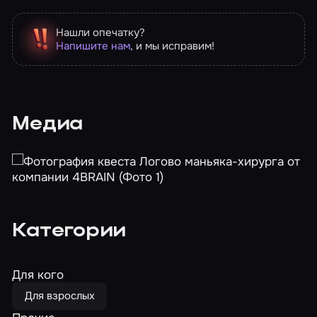
Нашли опечатку?
Напишите нам
, и мы исправим!
Медиа
Категории
Для кого
Для взрослых