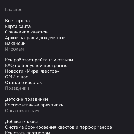
Главное
Все города
Карта сайта
Сравнение квестов
Архив наград и документов
Вакансии
Игрокам
Как работает рейтинг и отзывы
FAQ по бонусной программе
Новости «Мира Квестов»
СМИ о нас
Статьи о квестах
Праздники
Детские праздники
Корпоративные праздники
Организаторам
Добавить квест
Система бронирования квестов и перформансов
Как стать партнером