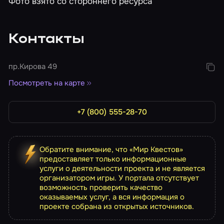
Фото взято со стороннего ресурса
Контакты
пр.Кирова 49
Посмотреть на карте
+7 (800) 555-28-70
Обратите внимание, что «Мир Квестов»
предоставляет только информационные
услуги о деятельности проекта и не является
организатором игры. У портала отсутствует
возможность проверить качество
оказываемых услуг, а вся информация о
проекте собрана из открытых источников.