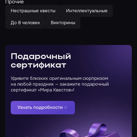
Прочие
Нестрашные квесты
Интеллектуальные
До 8 человек
Викторины
Подарочный
сертификат
Удивите близких оригинальным сюрпризом
на любой праздник — закажите подарочный
сертификат «Мира Квестов»!
Узнать подробности