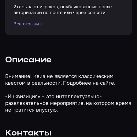
2 отзыва от игроков, опубликованные после
авторизации по почте или через соцсети
Все отзывы
Описание
Внимание! Квиз не является классическим
квестом в реальности. Подробнее на сайте.
«Инквизиция» – это интеллектуально-
развлекательное мероприятие, на котором время
не тратится впустую.
Контакты