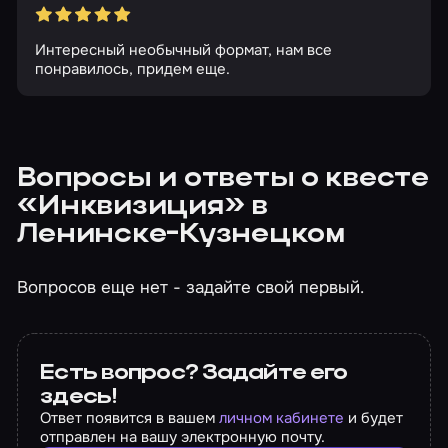
Интересный необычный формат, нам все
понравилось, придем еще.
Вопросы и ответы о квесте
«Инквизиция» в
Ленинске-Кузнецком
Вопросов еще нет - задайте свой первый.
Есть вопрос? Задайте его
здесь!
Ответ появится в вашем
личном кабинете
и будет
отправлен на вашу электронную почту.