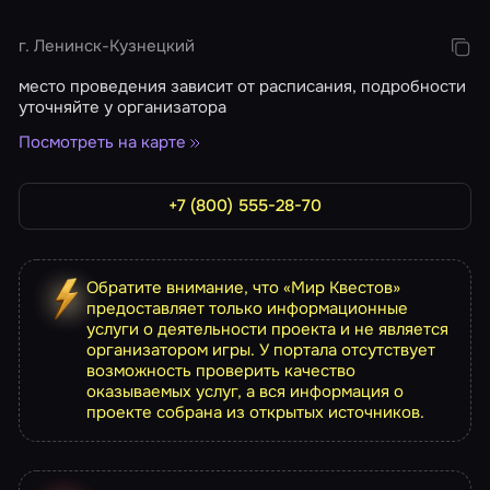
г. Ленинск-Кузнецкий
место проведения зависит от расписания, подробности
уточняйте у организатора
Посмотреть на карте
+7 (800) 555-28-70
Обратите внимание, что «Мир Квестов»
предоставляет только информационные
услуги о деятельности проекта и не является
организатором игры. У портала отсутствует
возможность проверить качество
оказываемых услуг, а вся информация о
проекте собрана из открытых источников.