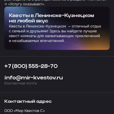
→ «Услугу оказывает».
Квесты в Ленинске-Кузнецком
на любой вкус
Квесты в Ленинске-Кузнецком — отличный отдых
с семьей и друзьями! Здесь вы найдете лучшие
квест-комнаты для захватывающих приключений
и незабываемых впечатлений.
+7 (800) 555-28-70
info@mir-kvestov.ru
Контактная почта
Контактный адрес
ООО «Мир Квестов С»