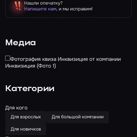
Нашли опечатку?
Напишите нам
, и мы исправим!
Медиа
Категории
Для кого
Для взрослых
Для большой компании
Для новичков