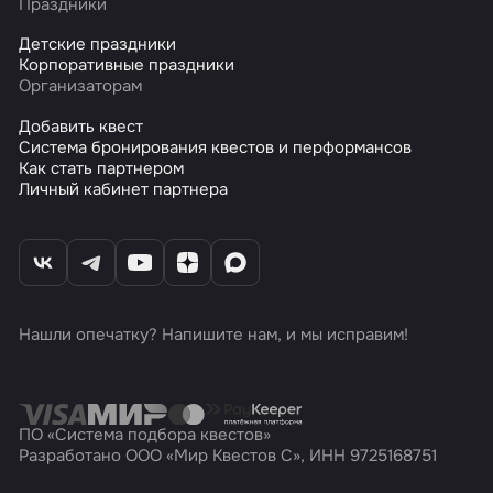
Праздники
Детские праздники
Корпоративные праздники
Организаторам
Добавить квест
Система бронирования квестов и перформансов
Как стать партнером
Личный кабинет партнера
Нашли опечатку? Напишите нам, и мы исправим!
ПО «Система подбора квестов»
Разработано ООО «Мир Квестов С», ИНН 9725168751