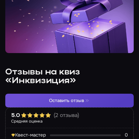
Отзывы на квиз
«Инквизиция»
Оставить отзыв
(2 отзыва)
5.0
Средняя оценка
Квест-мастер
0