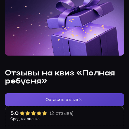
Отзывы на квиз «Полная
ребусня»
Оставить отзыв
(2 отзыва)
5.0
Средняя оценка