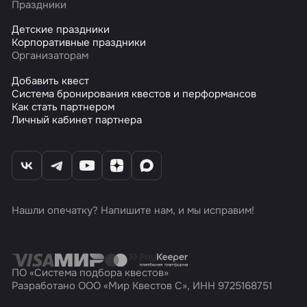
Праздники
Детские праздники
Корпоративные праздники
Организаторам
Добавить квест
Система бронирования квестов и перформансов
Как стать партнером
Личный кабинет партнера
Нашли опечатку? Напишите нам, и мы исправим!
ПО «Система подбора квестов»
Разработано ООО «Мир Квестов С», ИНН 9725168751