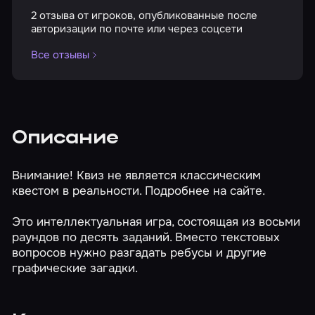
2 отзыва от игроков, опубликованные после
авторизации по почте или через соцсети
Все отзывы
Описание
Внимание! Квиз не является классическим
квестом в реальности. Подробнее на сайте.
Это интеллектуальная игра, состоящая из восьми
раундов по десять заданий. Вместо текстовых
вопросов нужно разгадать ребусы и другие
графические загадки.