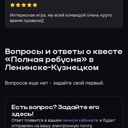
Интересная игра, мы всей командой очень круто
время провели))
Вопросы и ответы о квесте
«Полная ребусня» в
Ленинске-Кузнецком
Вопросов еще нет - задайте свой первый.
Есть вопрос? Задайте его
здесь!
Ответ появится в вашем
личном кабинете
и будет
отправлен на вашу электронную почту.