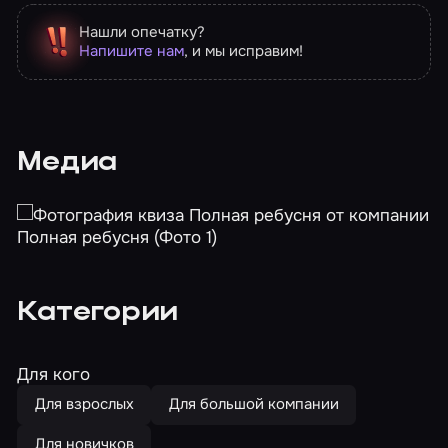
Нашли опечатку?
Напишите нам
, и мы исправим!
Медиа
Категории
Для кого
Для взрослых
Для большой компании
Для новичков