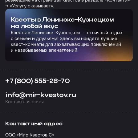
→ «Услугу оказывает».
Квесты в Ленинске-Кузнецком
на любой вкус
Квесты в Ленинске-Кузнецком — отличный отдых
с семьей и друзьями! Здесь вы найдете лучшие
квест-комнаты для захватывающих приключений
и незабываемых впечатлений.
+7 (800) 555-28-70
info@mir-kvestov.ru
Контактная почта
Контактный адрес
ООО «Мир Квестов С»