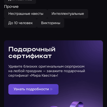
Прочие
Нестрашные квесты
Интеллектуальные
До 10 человек
Викторины
Подарочный
сертификат
Удивите близких оригинальным сюрпризом
на любой праздник — закажите подарочный
сертификат «Мира Квестов»!
Узнать подробности