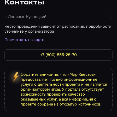
Контакты
г. Ленинск-Кузнецкий
место проведения зависит от расписания, подробности
уточняйте у организатора
Посмотреть на карте
+7 (800) 555-28-70
Обратите внимание, что «Мир Квестов»
предоставляет только информационные
услуги о деятельности проекта и не является
организатором игры. У портала отсутствует
возможность проверить качество
оказываемых услуг, а вся информация о
проекте собрана из открытых источников.